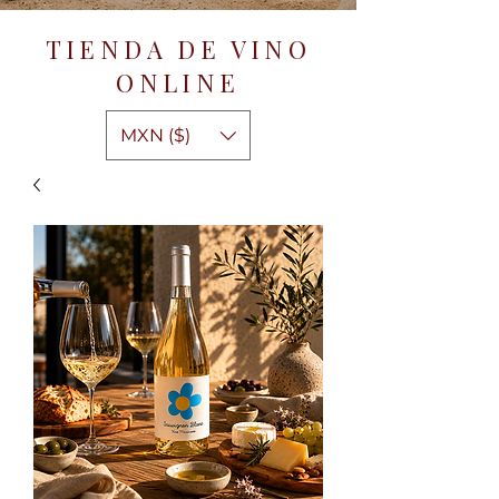
TIENDA DE VINO
ONLINE
MXN ($)