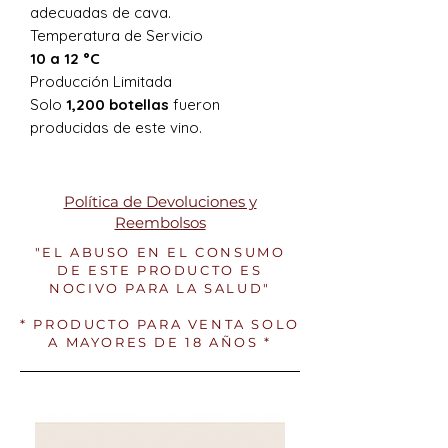
adecuadas de cava.
Temperatura de Servicio
10 a 12 °C
Producción Limitada
Solo
1,200 botellas
fueron
producidas de este vino.
Política de Devoluciones y
Reembolsos
"EL ABUSO EN EL CONSUMO
DE ESTE PRODUCTO ES
NOCIVO PARA LA SALUD"
* PRODUCTO PARA VENTA SOLO
A MAYORES DE 18 AÑOS *