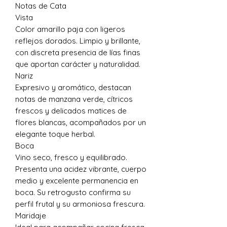
Notas de Cata
Vista
Color amarillo paja con ligeros
reflejos dorados. Limpio y brillante,
con discreta presencia de lías finas
que aportan carácter y naturalidad.
Nariz
Expresivo y aromático, destacan
notas de manzana verde, cítricos
frescos y delicados matices de
flores blancas, acompañados por un
elegante toque herbal.
Boca
Vino seco, fresco y equilibrado.
Presenta una acidez vibrante, cuerpo
medio y excelente permanencia en
boca. Su retrogusto confirma su
perfil frutal y su armoniosa frescura.
Maridaje