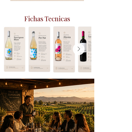
Fichas Tecnicas