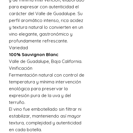
para expresar con autenticidad el
carácter del Valle de Guadalupe. Su
perfil aromático intenso, rica acidez
y textura natural lo convierten en un
vino elegante, gastronómico y
profundamente refrescante.
Variedad
100% Sauvignon Blanc
Valle de Guadalupe, Baja California.
Vinificación
Fermentación natural con control de
temperatura y mínima intervención
enológica para preservar la
expresión pura de la uva y del
terruño.
El vino fue embotellado sin filtrar ni
estabilizar, manteniendo así mayor
textura, complejidad y autenticidad
en cada botella.