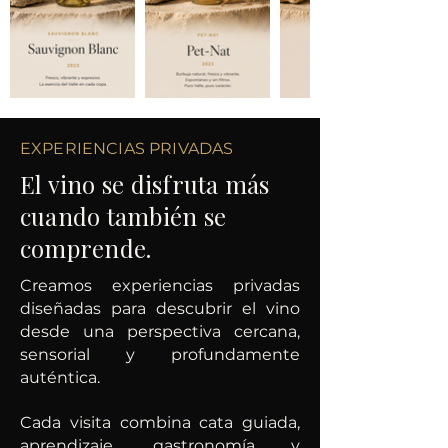
EXPERIENCIAS PRIVADAS
El vino se disfruta más
cuando también se
comprende.
Creamos experiencias privadas
diseñadas para descubrir el vino
desde una perspectiva cercana,
sensorial y profundamente
auténtica.
Cada visita combina cata guiada,
aprendizaje, gastronomía y