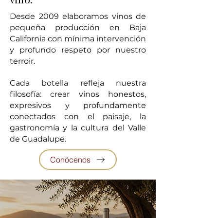
Desde 2009 elaboramos vinos de
pequeña producción en Baja
California con mínima intervención
y profundo respeto por nuestro
terroir.
Cada botella refleja nuestra
filosofía: crear vinos honestos,
expresivos y profundamente
conectados con el paisaje, la
gastronomía y la cultura del Valle
de Guadalupe.
Conócenos