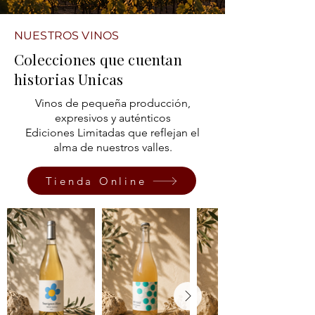
NUESTROS VINOS
Colecciones que cuentan
historias Unicas
Vinos de pequeña producción,
expresivos y auténticos
Ediciones Limitadas que reflejan el
alma de nuestros valles.
Tienda Online