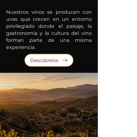
Nuestros vinos se producen con
uvas que crecen en un entorno
privilegiado donde el paisaje, la
gastronomía y la cultura del vino
forman parte de una misma
experiencia.
Descúbrelos