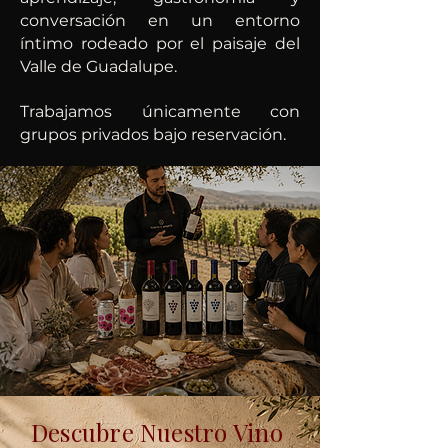
conversación en un entorno
íntimo rodeado por el paisaje del
Valle de Guadalupe.
Trabajamos únicamente con
grupos privados bajo reservación.
Descubre Nuestro Vino